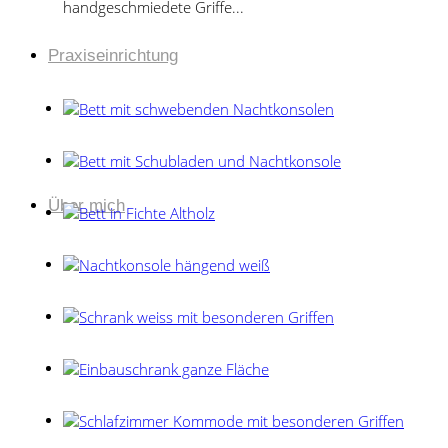
handgeschmiedete Griffe...
Praxiseinrichtung
Über mich